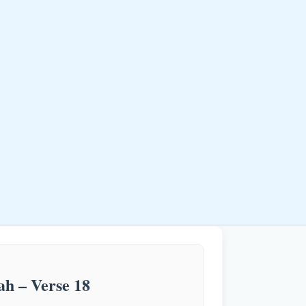
ah – Verse 18